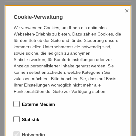
×
Password
Cookie-Verwaltung
Wir verwenden Cookies, um Ihnen ein optimales
Webseiten-Erlebnis zu bieten. Dazu zählen Cookies, die
für den Betrieb der Seite und für die Steuerung unserer
stay logged in
kommerziellen Unternehmensziele notwendig sind,
sowie solche, die lediglich zu anonymen
Statistikzwecken, für Komforteinstellungen oder zur
Anzeige personalisierter Inhalte genutzt werden. Sie
können selbst entscheiden, welche Kategorien Sie
Login
zulassen möchten. Bitte beachten Sie, dass auf Basis
Ihrer Einstellungen womöglich nicht mehr alle
Funktionalitäten der Seite zur Verfügung stehen.
Externe Medien
Statistik
Notwendig