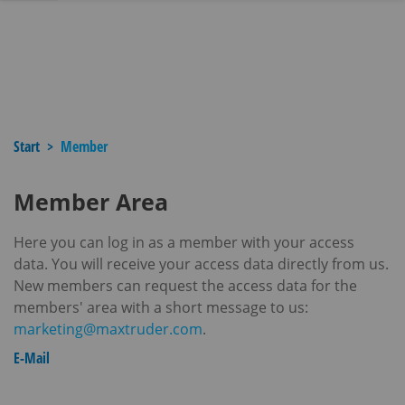
Start
Member
Member Area
Here you can log in as a member with your access
data. You will receive your access data directly from us.
New members can request the access data for the
members' area with a short message to us:
marketing@maxtruder.com
.
E-Mail